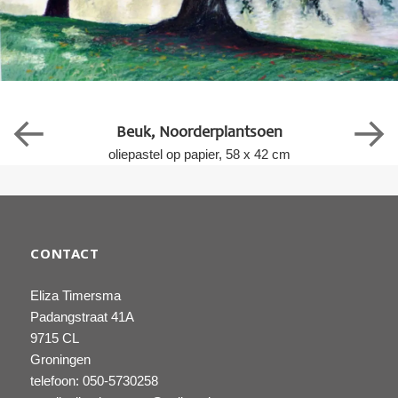
Beuk, Noorderplantsoen
oliepastel op papier, 58 x 42 cm
CONTACT
Eliza Timersma
Padangstraat 41A
9715 CL
Groningen
telefoon: 050-5730258