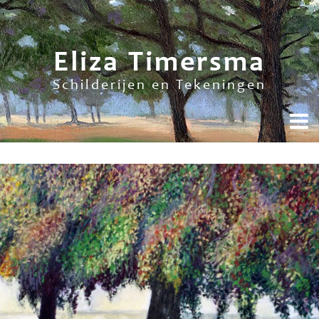
Eliza Timersma
Schilderijen en Tekeningen