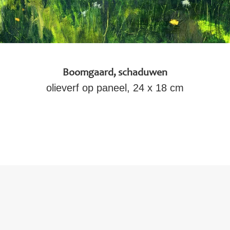
Boomgaard, schaduwen
olieverf op paneel, 24 x 18 cm