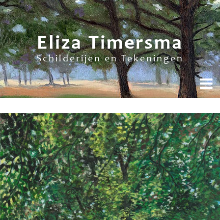
Eliza Timersma
Schilderijen en Tekeningen