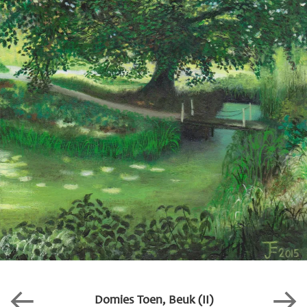
Domies Toen, Beuk (II)