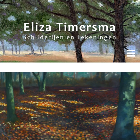
Eliza Timersma
Schilderijen en Tekeningen