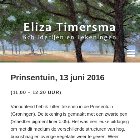
Eliza Timersma
Schilderijen en Tekeningen
Prinsentuin, 13 juni 2016
(11.00 – 12.30 UUR)
Vanochtend heb ik zitten tekenen in de Prinsentuin
(Groningen). De tekening is gemaakt met een zwarte pen
(Staedtler pigment liner 0.05). Het was een leuke uitdaging
om met dit medium de verschillende structuren van heg,
buxushaag en overige vegetatie weer te geven. Weer