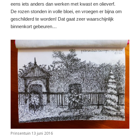
eens iets anders dan werken met kwast en olieverf.
De rozen stonden in volle bloei, en vroegen er bijna om
geschilderd te worden! Dat gaat zeer waarschijnlijk
binnenkort gebeuren…
Prinsentuin 13 juni 2016